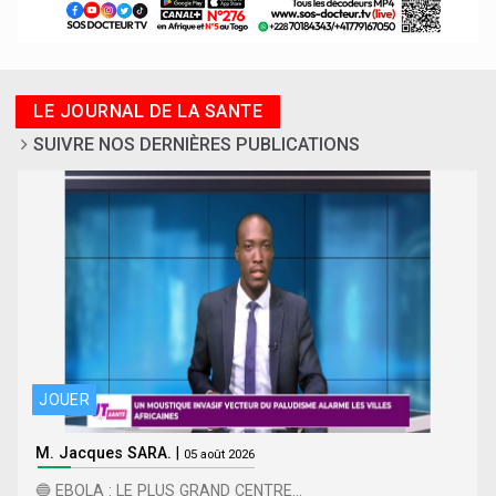
LE JOURNAL DE LA SANTE
SUIVRE NOS DERNIÈRES PUBLICATIONS
JOUER
M. Jacques SARA.
|
05 août 2026
🔵 EBOLA : LE PLUS GRAND CENTRE...