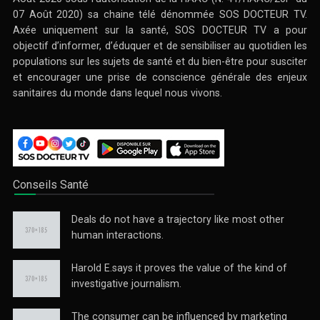
07 Août 2020) sa chaine télé dénommée SOS DOCTEUR TV.
Axée uniquement sur la santé, SOS DOCTEUR TV a pour
objectif d’informer, d’éduquer et de sensibiliser au quotidien les
populations sur les sujets de santé et du bien-être pour susciter
et encourager une prise de conscience générale des enjeux
sanitaires du monde dans lequel nous vivons.
Conseils Santé
Deals do not have a trajectory like most other
human interactions.
Harold E.says it proves the value of the kind of
investigative journalism.
The consumer can be influenced by marketing