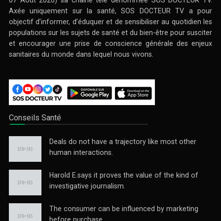
Axée uniquement sur la santé, SOS DOCTEUR TV a pour
objectif d’informer, d’éduquer et de sensibiliser au quotidien les
populations sur les sujets de santé et du bien-être pour susciter
et encourager une prise de conscience générale des enjeux
sanitaires du monde dans lequel nous vivons.
Conseils Santé
Deals do not have a trajectory like most other
human interactions.
Harold E.says it proves the value of the kind of
investigative journalism.
The consumer can be influenced by marketing
before purchase.