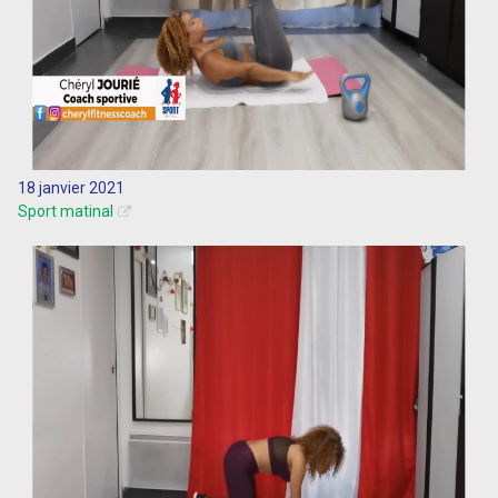
18 janvier 2021
Sport matinal