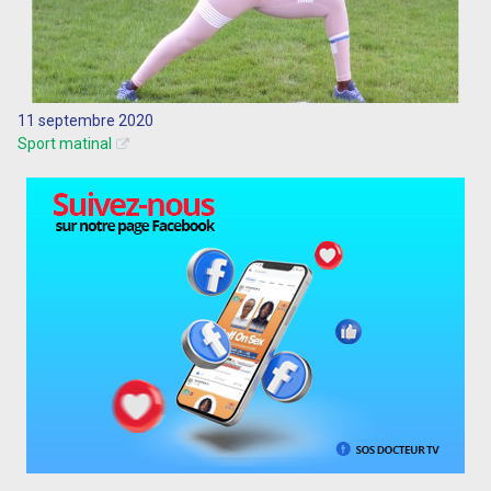
11 septembre 2020
Sport matinal