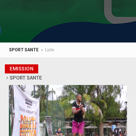
SPORT SANTE
Liste
EMISSION
SPORT SANTE