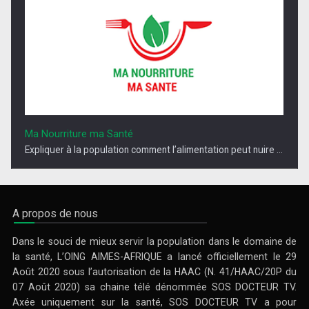
Ma Nourriture ma Santé
Expliquer à la population comment l’alimentation peut nuire ...
A propos de nous
Dans le souci de mieux servir la population dans le domaine de
la santé, L’OING AIMES-AFRIQUE a lancé officiellement le 29
Août 2020 sous l’autorisation de la HAAC (N. 41/HAAC/20P du
07 Août 2020) sa chaine télé dénommée SOS DOCTEUR TV.
Axée uniquement sur la santé, SOS DOCTEUR TV a pour