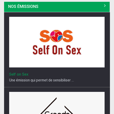
NOS ÉMISSIONS
Self on Sex
Une émission qui permet de sensibiliser ...