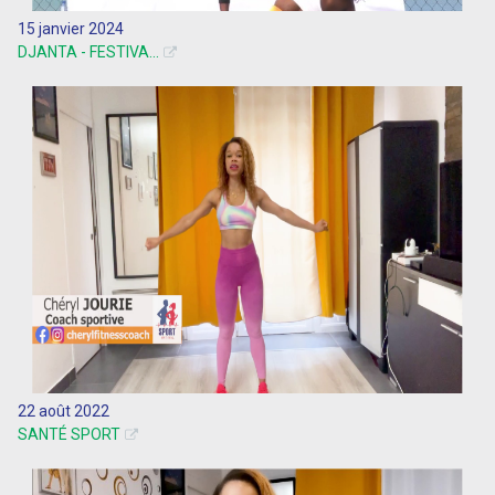
15 janvier 2024
DJANTA - FESTIVA...
22 août 2022
SANTÉ SPORT