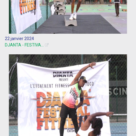
22 janvier 2024
DJANTA - FESTIVA...