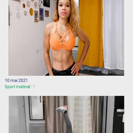
10 mai 2021
Sport matinal