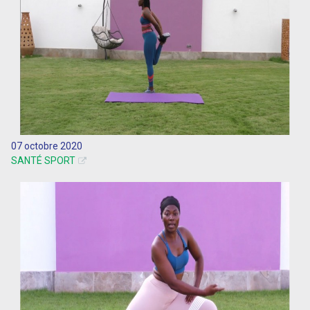
07 octobre 2020
SANTÉ SPORT