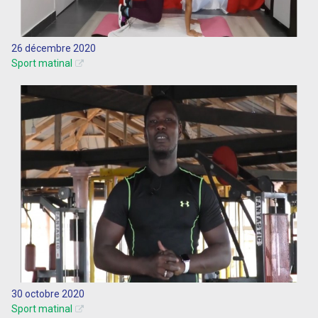
26 décembre 2020
Sport matinal
30 octobre 2020
Sport matinal