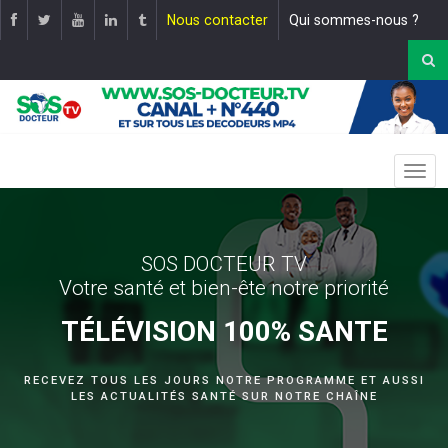
Nous contacter
Qui sommes-nous ?
SOS DOCTEUR TV
Votre santé et bien-ête notre priorité
TÉLÉVISION 100% SANTE
RECEVEZ TOUS LES JOURS NOTRE PROGRAMME ET AUSSI
LES ACTUALITÉS SANTÉ SUR NOTRE CHAÎNE