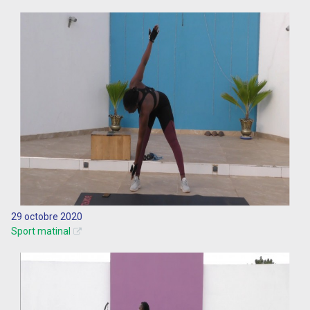
29 octobre 2020
Sport matinal