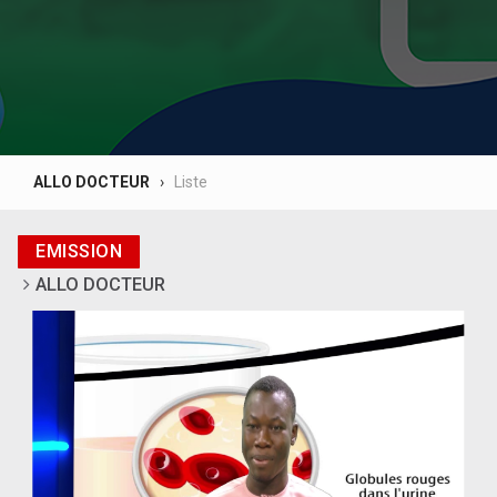
ALLO DOCTEUR
Liste
EMISSION
ALLO DOCTEUR