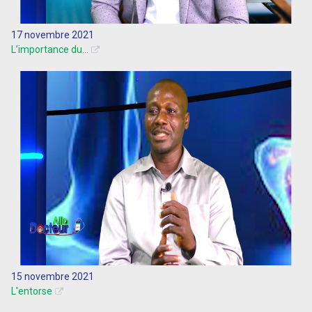
17 novembre 2021
L’importance du...
15 novembre 2021
L'entorse