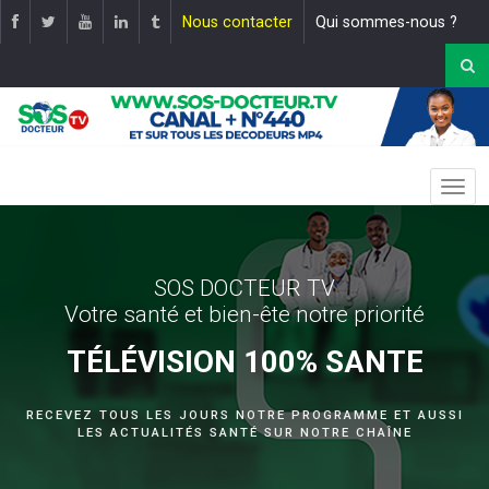
Nous contacter
Qui sommes-nous ?
SOS DOCTEUR TV
Votre santé et bien-ête notre priorité
TÉLÉVISION 100% SANTE
RECEVEZ TOUS LES JOURS NOTRE PROGRAMME ET AUSSI
LES ACTUALITÉS SANTÉ SUR NOTRE CHAÎNE