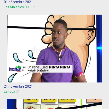
01 décembre 2021
Les Maladies Du...
24 novembre 2021
La toux