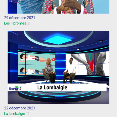
29 décembre 2021
Les Fibromes
22 décembre 2021
La lombalgie