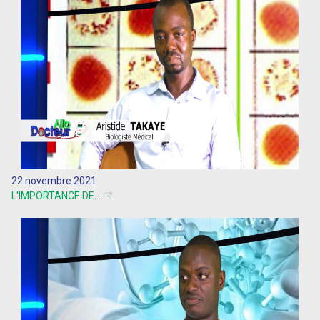
22 novembre 2021
L'IMPORTANCE DE...