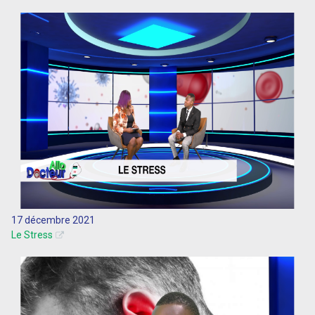
17 décembre 2021
Le Stress