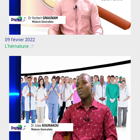
09 février 2022
L'hématurie