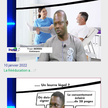
10 janvier 2022
La Rééducation a...