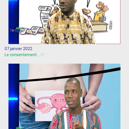
07 janvier 2022
Le consentement...