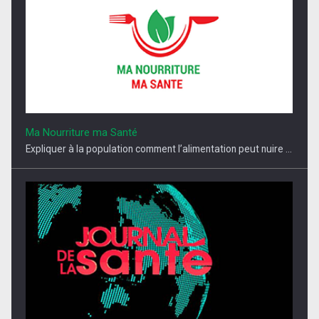
Ma Nourriture ma Santé
Expliquer à la population comment l’alimentation peut nuire ...