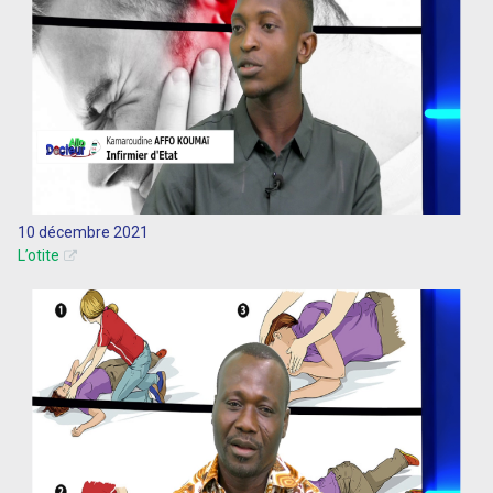
10 décembre 2021
L’otite