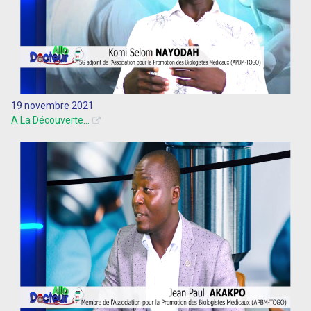
19 novembre 2021
A La Découverte...