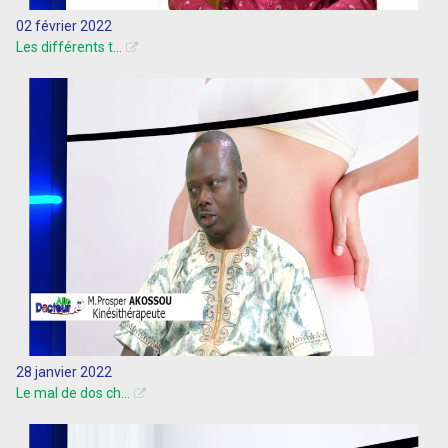
02 février 2022
Les différents t...
28 janvier 2022
Le mal de dos ch...