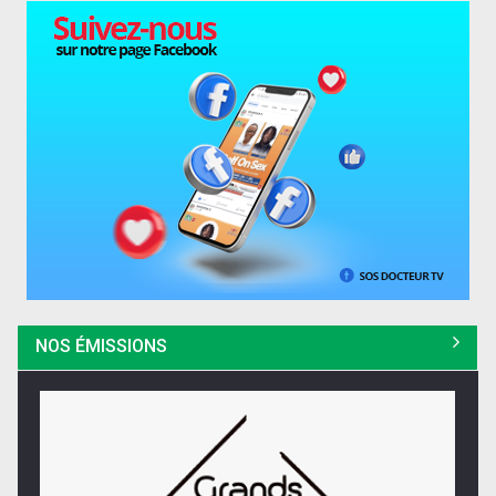
NOS ÉMISSIONS