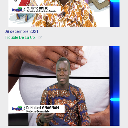
08 décembre 2021
Trouble De La Co...