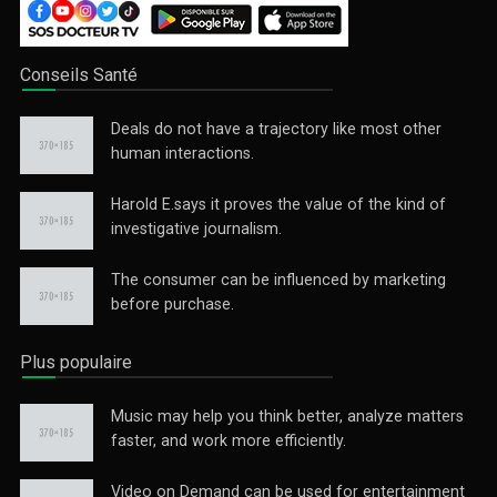
Conseils Santé
Deals do not have a trajectory like most other
human interactions.
Harold E.says it proves the value of the kind of
investigative journalism.
Le Sport Santé
Une émission sportive matinale centrée sur les différents
The consumer can be influenced by marketing
types ...
before purchase.
Plus populaire
Music may help you think better, analyze matters
faster, and work more efficiently.
Video on Demand can be used for entertainment