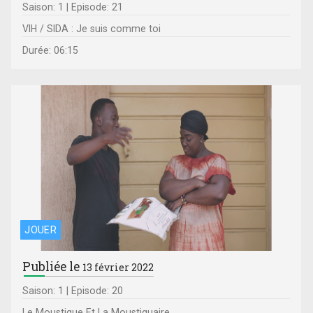
Saison: 1 | Episode: 21
VIH / SIDA : Je suis comme toi
Durée: 06:15
JOUER
Publiée le
13 février 2022
Saison: 1 | Episode: 20
Le Moustique Et La Moustiquaire