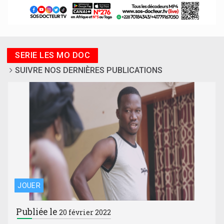
SERIE LES MO DOC
SUIVRE NOS DERNIÈRES PUBLICATIONS
JOUER
Publiée le
20 février 2022