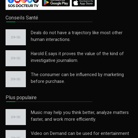
Conseils Santé
Deals do not have a trajectory like most other
human interactions.
Harold E.says it proves the value of the kind of
investigative journalism.
The consumer can be influenced by marketing
before purchase.
Plus populaire
Music may help you think better, analyze matters
faster, and work more efficiently.
Video on Demand can be used for entertainment