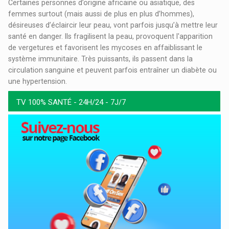
Certaines personnes d’origine africaine ou asiatique, des
femmes surtout (mais aussi de plus en plus d’hommes),
désireuses d’éclaircir leur peau, vont parfois jusqu’à mettre leur
santé en danger. Ils fragilisent la peau, provoquent l'apparition
de vergetures et favorisent les mycoses en affaiblissant le
système immunitaire. Très puissants, ils passent dans la
circulation sanguine et peuvent parfois entraîner un diabète ou
une hypertension.
TV 100% SANTÉ - 24H/24 - 7J/7