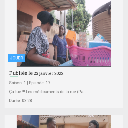
JOUER
Publiée le
23 janvier 2022
Saison: 1 | Episode: 17
Ça tue !!! Les médicaments de la rue (Pa...
Durée: 03:28