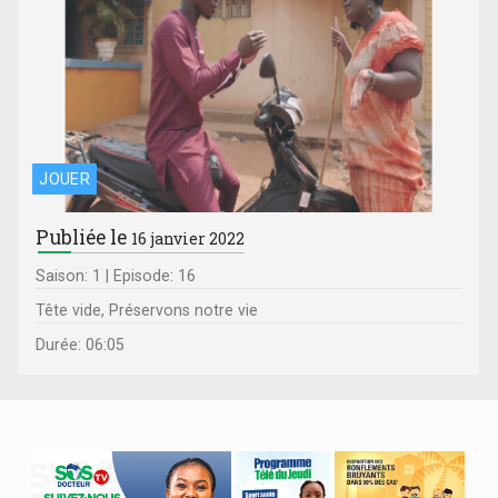
JOUER
Publiée le
16 janvier 2022
Saison: 1 | Episode: 16
Tête vide, Préservons notre vie
Durée: 06:05