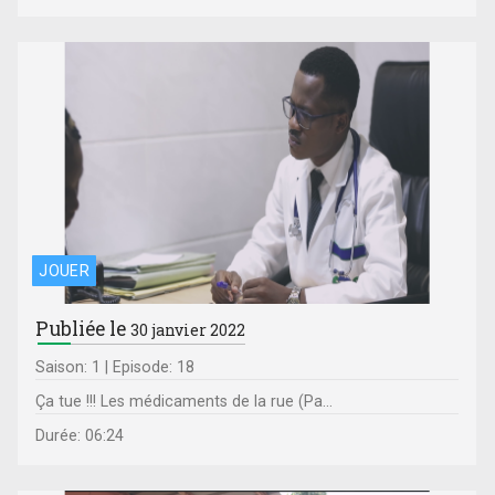
JOUER
Publiée le
30 janvier 2022
Saison: 1 | Episode: 18
Ça tue !!! Les médicaments de la rue (Pa...
Durée: 06:24