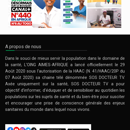
A propos de nous
Dans le souci de mieux servir la population dans le domaine de
la santé, L’OING AIMES-AFRIQUE a lancé officiellement le 29
Août 2020 sous l’autorisation de la HAAC (N. 41/HAAC/20P du
07 Août 2020) sa chaine télé dénommée SOS DOCTEUR TV.
Axée uniquement sur la santé, SOS DOCTEUR TV a pour
objectif d’informer, d’éduquer et de sensibiliser au quotidien les
populations sur les sujets de santé et du bien-être pour susciter
et encourager une prise de conscience générale des enjeux
sanitaires du monde dans lequel nous vivons.