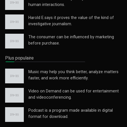
human interactions.
Harold E.says it proves the value of the kind of
investigative journalism.
The consumer can be influenced by marketing
before purchase.
Plus populaire
Music may help you think better, analyze matters
faster, and work more efficiently.
Video on Demand can be used for entertainment
and videoconferencing.
Podcast is a program made available in digital
format for download.