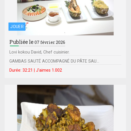
JOUER
Publiée le
07 février 2026
Lovi kokou David, Chef cuisinier.
GAMBAS SAUTÉ ACCOMPAGNÉ DU PÂTE SAU...
Durée: 32:21 | J'aimes 1.002