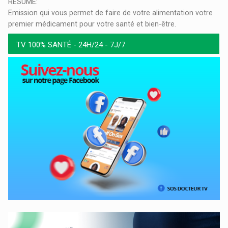
RESUME:
Emission qui vous permet de faire de votre alimentation votre
premier médicament pour votre santé et bien-être.
TV 100% SANTÉ - 24H/24 - 7J/7