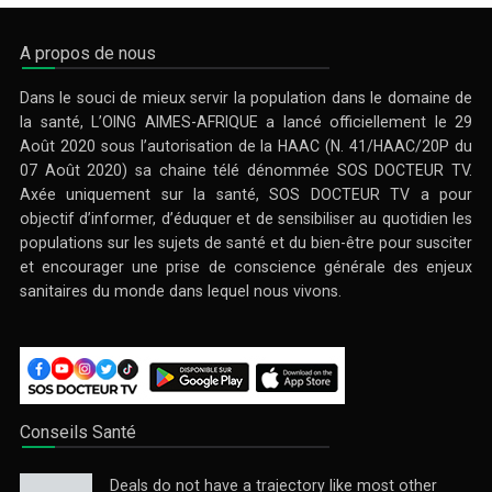
A propos de nous
Dans le souci de mieux servir la population dans le domaine de
la santé, L’OING AIMES-AFRIQUE a lancé officiellement le 29
Août 2020 sous l’autorisation de la HAAC (N. 41/HAAC/20P du
07 Août 2020) sa chaine télé dénommée SOS DOCTEUR TV.
Axée uniquement sur la santé, SOS DOCTEUR TV a pour
objectif d’informer, d’éduquer et de sensibiliser au quotidien les
populations sur les sujets de santé et du bien-être pour susciter
et encourager une prise de conscience générale des enjeux
sanitaires du monde dans lequel nous vivons.
Conseils Santé
Deals do not have a trajectory like most other