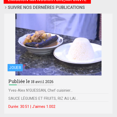
SUIVRE NOS DERNIÈRES PUBLICATIONS
JOUER
Publiée le
18 avril 2026
Yves-Alex N'GUESSAN, Chef cuisinier...
SAUCE LÉGUMES ET FRUITS, RIZ AU LAI...
Durée: 30:51 | J'aimes 1.002