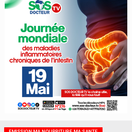
EMISSION MA NOURRITURE,MA SANTE