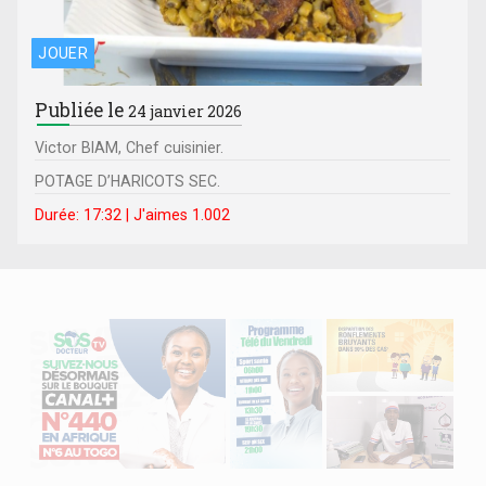
JOUER
Publiée le
24 janvier 2026
Victor BIAM, Chef cuisinier.
POTAGE D’HARICOTS SEC.
Durée: 17:32 | J'aimes 1.002