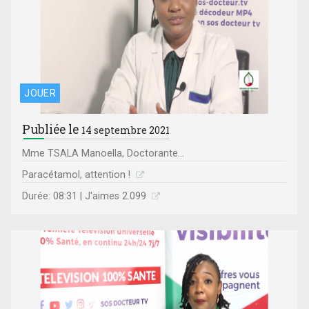
JOUER
Publiée le
14 septembre 2021
Mme TSALA Manoella, Doctorante...
Paracétamol, attention !
Durée: 08:31 | J'aimes 2.099