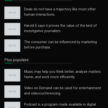
Deals do not have a trajectory like most other
human interactions.
Harold E.says it proves the value of the kind of
investigative journalism.
The consumer can be influenced by marketing
before purchase.
Plus populaire
Music may help you think better, analyze matters
faster, and work more efficiently.
Video on Demand can be used for entertainment
and videoconferencing.
Podcast is a program made available in digital