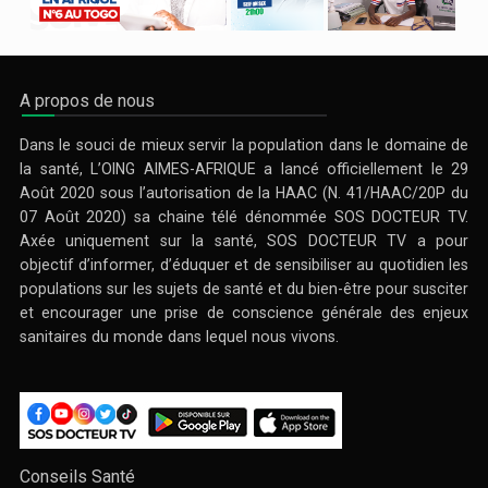
A propos de nous
Dans le souci de mieux servir la population dans le domaine de
la santé, L’OING AIMES-AFRIQUE a lancé officiellement le 29
Août 2020 sous l’autorisation de la HAAC (N. 41/HAAC/20P du
07 Août 2020) sa chaine télé dénommée SOS DOCTEUR TV.
Axée uniquement sur la santé, SOS DOCTEUR TV a pour
objectif d’informer, d’éduquer et de sensibiliser au quotidien les
populations sur les sujets de santé et du bien-être pour susciter
et encourager une prise de conscience générale des enjeux
sanitaires du monde dans lequel nous vivons.
Conseils Santé