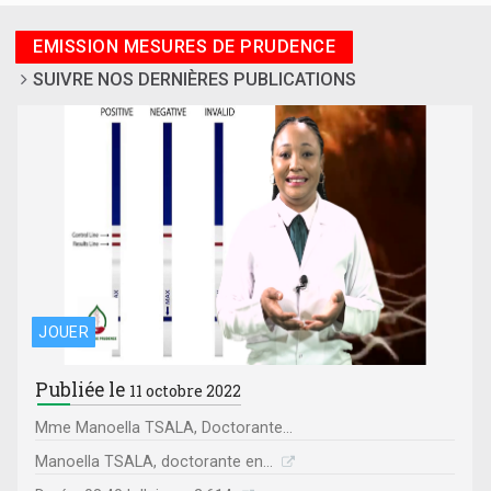
EMISSION MESURES DE PRUDENCE
SUIVRE NOS DERNIÈRES PUBLICATIONS
JOUER
Publiée le
11 octobre 2022
Mme Manoella TSALA, Doctorante...
Manoella TSALA, doctorante en...