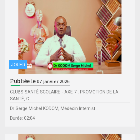
JOUER
Publiée le
07 janvier 2026
CLUBS SANTÉ SCOLAIRE - AXE 7 : PROMOTION DE LA
SANTÉ, C...
Dr Serge Michel KODOM, Médecin Internist...
Durée: 02:04