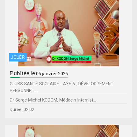
JOUER
Publiée le
06 janvier 2026
CLUBS SANTÉ SCOLAIRE - AXE 6 : DÉVELOPPEMENT
PERSONNEL,...
Dr Serge Michel KODOM, Médecin Internist...
Durée: 02:02