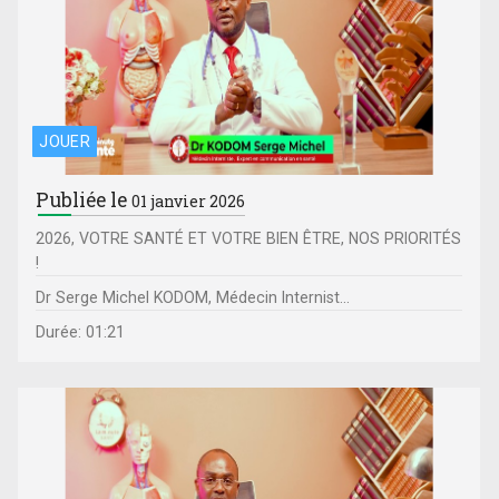
JOUER
Publiée le
01 janvier 2026
2026, VOTRE SANTÉ ET VOTRE BIEN ÊTRE, NOS PRIORITÉS
!
Dr Serge Michel KODOM, Médecin Internist...
Durée: 01:21