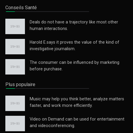
Conseils Santé
Deals do not have a trajectory like most other
human interactions.
Harold E.says it proves the value of the kind of
investigative journalism.
The consumer can be influenced by marketing
before purchase.
Plus populaire
Music may help you think better, analyze matters
faster, and work more efficiently.
Video on Demand can be used for entertainment
and videoconferencing.