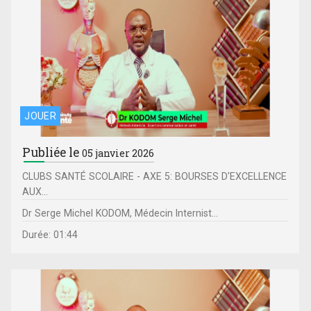
JOUER
Publiée le
05 janvier 2026
CLUBS SANTÉ SCOLAIRE - AXE 5: BOURSES D'EXCELLENCE
AUX...
Dr Serge Michel KODOM, Médecin Internist...
Durée: 01:44