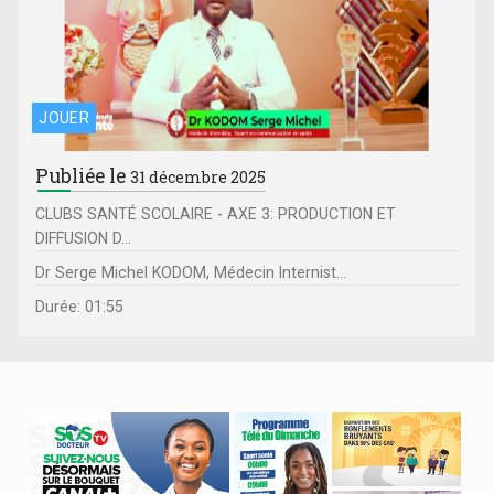
JOUER
Publiée le
31 décembre 2025
CLUBS SANTÉ SCOLAIRE - AXE 3: PRODUCTION ET
DIFFUSION D...
Dr Serge Michel KODOM, Médecin Internist...
Durée: 01:55