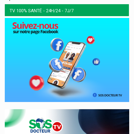
TV 100% SANTÉ - 24H/24 - 7J/7