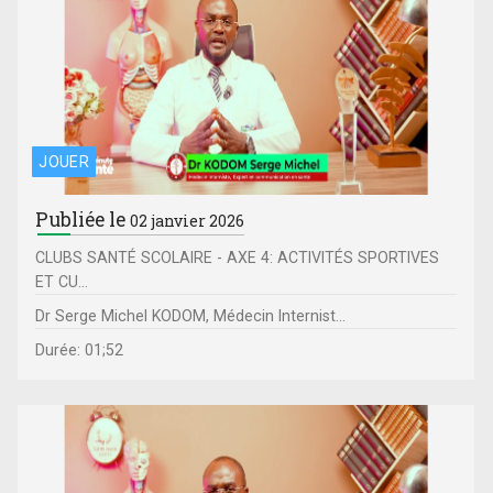
JOUER
Publiée le
02 janvier 2026
CLUBS SANTÉ SCOLAIRE - AXE 4: ACTIVITÉS SPORTIVES
ET CU...
Dr Serge Michel KODOM, Médecin Internist...
Durée: 01;52