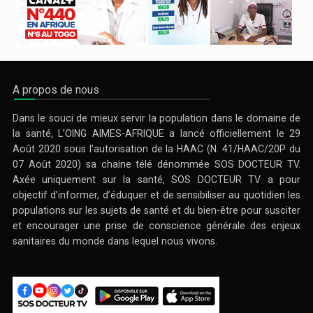
A propos de nous
Dans le souci de mieux servir la population dans le domaine de
la santé, L’OING AIMES-AFRIQUE a lancé officiellement le 29
Août 2020 sous l’autorisation de la HAAC (N. 41/HAAC/20P du
07 Août 2020) sa chaine télé dénommée SOS DOCTEUR TV.
Axée uniquement sur la santé, SOS DOCTEUR TV a pour
objectif d’informer, d’éduquer et de sensibiliser au quotidien les
populations sur les sujets de santé et du bien-être pour susciter
et encourager une prise de conscience générale des enjeux
sanitaires du monde dans lequel nous vivons.