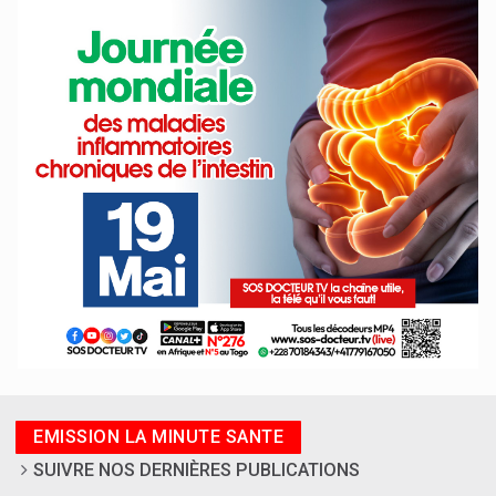
EMISSION LA MINUTE SANTE
SUIVRE NOS DERNIÈRES PUBLICATIONS