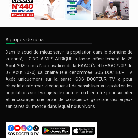
A propos de nous
Dans le souci de mieux servir la population dans le domaine de
la santé, L’OING AIMES-AFRIQUE a lancé officiellement le 29
Août 2020 sous l’autorisation de la HAAC (N. 41/HAAC/20P du
07 Août 2020) sa chaine télé dénommée SOS DOCTEUR TV.
Axée uniquement sur la santé, SOS DOCTEUR TV a pour
objectif d’informer, d’éduquer et de sensibiliser au quotidien les
populations sur les sujets de santé et du bien-être pour susciter
et encourager une prise de conscience générale des enjeux
sanitaires du monde dans lequel nous vivons.