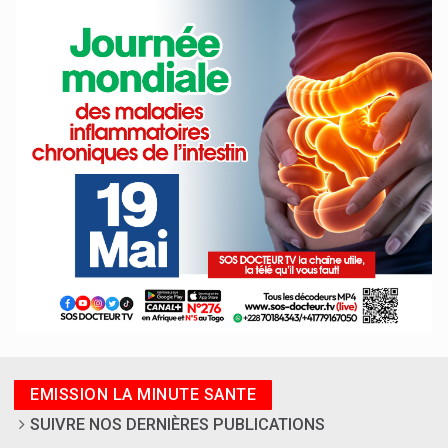
EMISSION LA MINUTE SANTE
SUIVRE NOS DERNIÈRES PUBLICATIONS