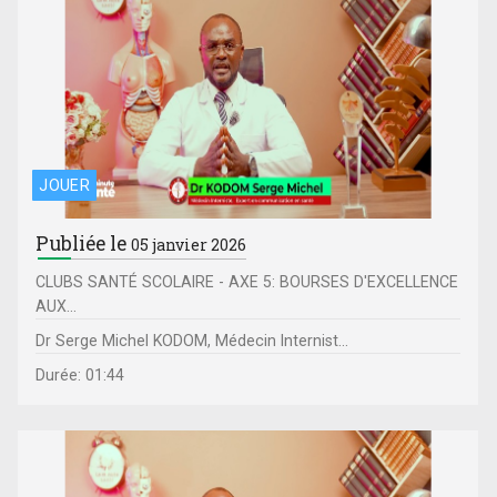
JOUER
Publiée le
05 janvier 2026
CLUBS SANTÉ SCOLAIRE - AXE 5: BOURSES D'EXCELLENCE
AUX...
Dr Serge Michel KODOM, Médecin Internist...
Durée: 01:44