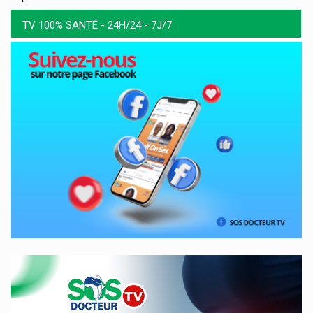
TV 100% SANTÉ - 24H/24 - 7J/7