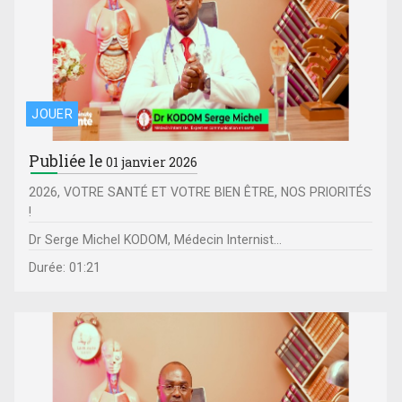
JOUER
Publiée le
01 janvier 2026
2026, VOTRE SANTÉ ET VOTRE BIEN ÊTRE, NOS PRIORITÉS
!
Dr Serge Michel KODOM, Médecin Internist...
Durée: 01:21