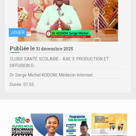
JOUER
Publiée le
31 décembre 2025
CLUBS SANTÉ SCOLAIRE - AXE 3: PRODUCTION ET
DIFFUSION D...
Dr Serge Michel KODOM, Médecin Internist...
Durée: 01:55