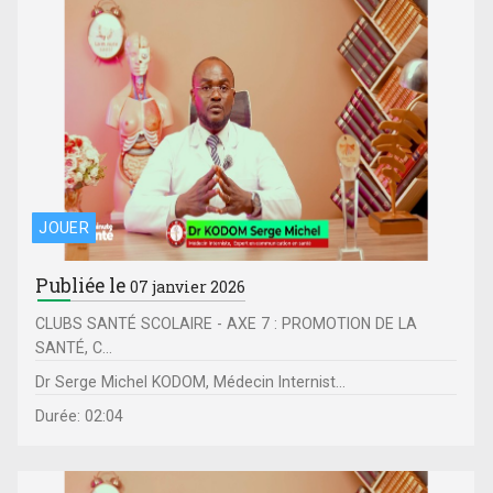
JOUER
Publiée le
07 janvier 2026
CLUBS SANTÉ SCOLAIRE - AXE 7 : PROMOTION DE LA
SANTÉ, C...
Dr Serge Michel KODOM, Médecin Internist...
Durée: 02:04