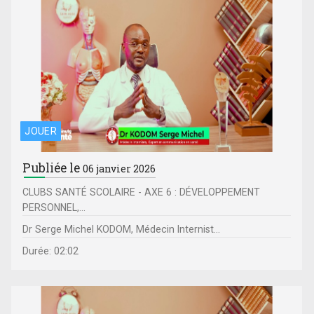
JOUER
Publiée le
06 janvier 2026
CLUBS SANTÉ SCOLAIRE - AXE 6 : DÉVELOPPEMENT
PERSONNEL,...
Dr Serge Michel KODOM, Médecin Internist...
Durée: 02:02