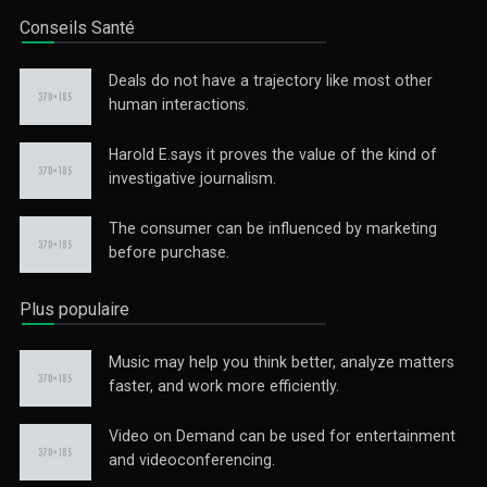
Conseils Santé
Deals do not have a trajectory like most other
human interactions.
Harold E.says it proves the value of the kind of
investigative journalism.
The consumer can be influenced by marketing
before purchase.
Plus populaire
Music may help you think better, analyze matters
faster, and work more efficiently.
Video on Demand can be used for entertainment
and videoconferencing.