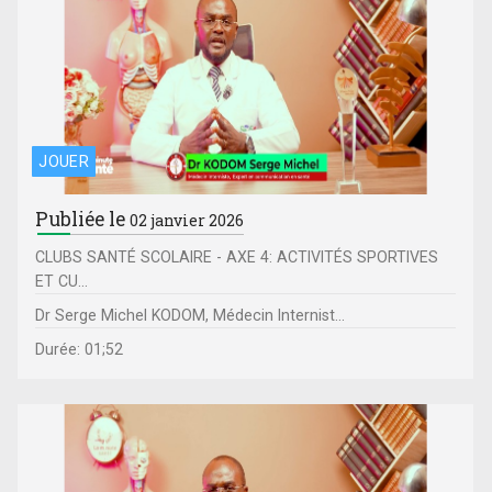
JOUER
Publiée le
02 janvier 2026
CLUBS SANTÉ SCOLAIRE - AXE 4: ACTIVITÉS SPORTIVES
ET CU...
Dr Serge Michel KODOM, Médecin Internist...
Durée: 01;52