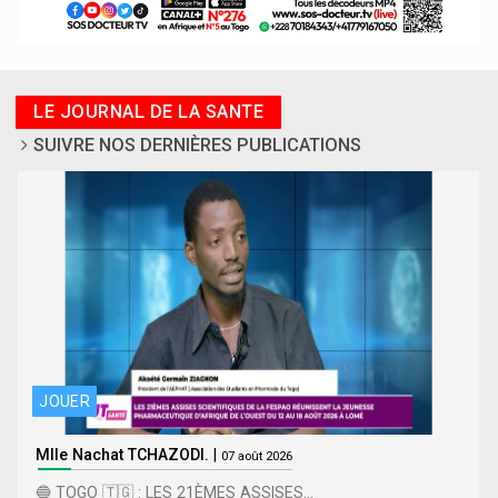
LE JOURNAL DE LA SANTE
SUIVRE NOS DERNIÈRES PUBLICATIONS
JOUER
Mlle Nachat TCHAZODI.
|
07 août 2026
🔵 TOGO 🇹🇬 : LES 21ÈMES ASSISES...