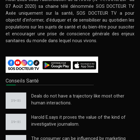
07 Août 2020) sa chaine télé dénommée SOS DOCTEUR TV.
Axée uniquement sur la santé, SOS DOCTEUR TV a pour
objectif d’informer, d’éduquer et de sensibiliser au quotidien les
populations sur les sujets de santé et du bien-être pour susciter
et encourager une prise de conscience générale des enjeux
sanitaires du monde dans lequel nous vivons.
Conseils Santé
Deals do not have a trajectory like most other
human interactions.
Harold E.says it proves the value of the kind of
investigative journalism.
The consumer can be influenced by marketing