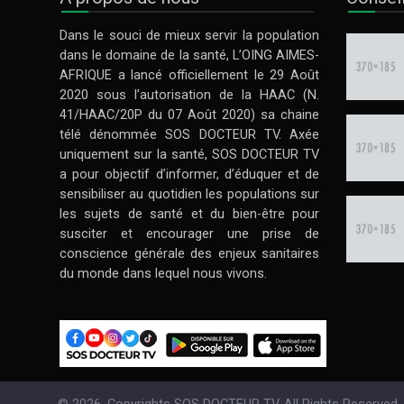
Dans le souci de mieux servir la population
dans le domaine de la santé, L’OING AIMES-
AFRIQUE a lancé officiellement le 29 Août
2020 sous l’autorisation de la HAAC (N.
41/HAAC/20P du 07 Août 2020) sa chaine
télé dénommée SOS DOCTEUR TV. Axée
uniquement sur la santé, SOS DOCTEUR TV
a pour objectif d’informer, d’éduquer et de
sensibiliser au quotidien les populations sur
les sujets de santé et du bien-être pour
susciter et encourager une prise de
conscience générale des enjeux sanitaires
du monde dans lequel nous vivons.