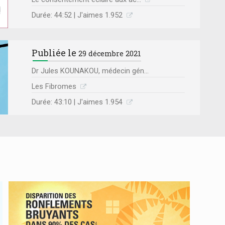
Durée: 44:52 | J'aimes 1.952
Publiée le
29 décembre 2021
Dr Jules KOUNAKOU, médecin gén...
Les Fibromes
Durée: 43:10 | J'aimes 1.954