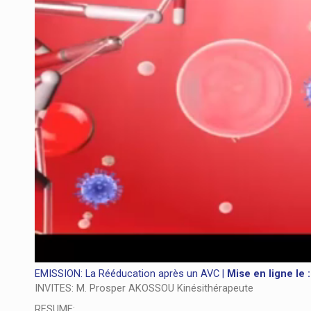
EMISSION: La Rééducation après un AVC |
Mise en ligne le :
INVITES: M. Prosper AKOSSOU Kinésithérapeute
RESUME: