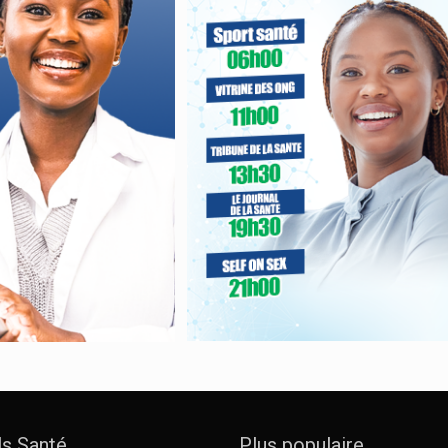
ls Santé
Plus populaire