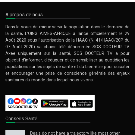
A propos de nous
Dans le souci de mieux servir la population dans le domaine de
la santé, L’OING AIMES-AFRIQUE a lancé officiellement le 29
Août 2020 sous l’autorisation de la HAAC (N. 41/HAAC/20P du
07 Août 2020) sa chaine télé dénommée SOS DOCTEUR TV.
Axée uniquement sur la santé, SOS DOCTEUR TV a pour
objectif d’informer, d’éduquer et de sensibiliser au quotidien les
populations sur les sujets de santé et du bien-être pour susciter
et encourager une prise de conscience générale des enjeux
sanitaires du monde dans lequel nous vivons.
Conseils Santé
Deals do not have a trajectory like most other