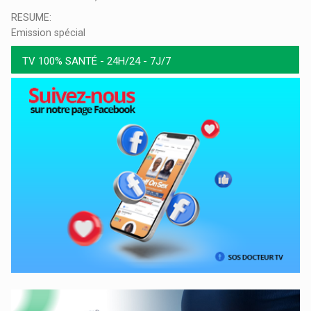
RESUME:
Emission spécial
TV 100% SANTÉ - 24H/24 - 7J/7