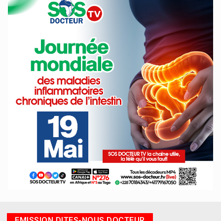
EMISSION DITES-NOUS DOCTEUR