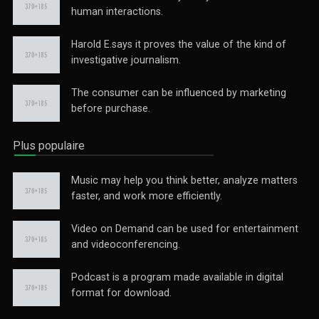
human interactions.
Harold E.says it proves the value of the kind of
investigative journalism.
The consumer can be influenced by marketing
before purchase.
Plus populaire
Music may help you think better, analyze matters
faster, and work more efficiently.
Video on Demand can be used for entertainment
and videoconferencing.
Podcast is a program made available in digital
format for download.