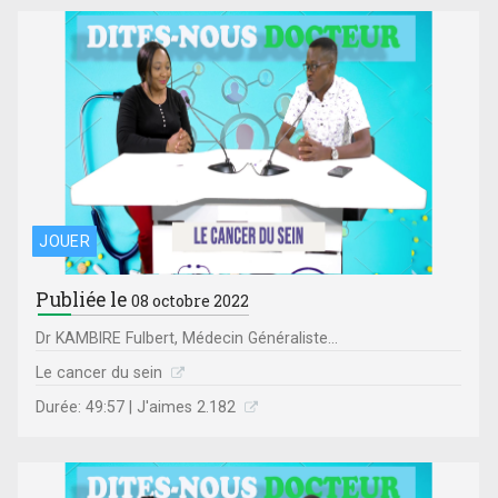
JOUER
Publiée le
08 octobre 2022
Dr KAMBIRE Fulbert, Médecin Généraliste...
Le cancer du sein
Durée: 49:57 | J'aimes 2.182