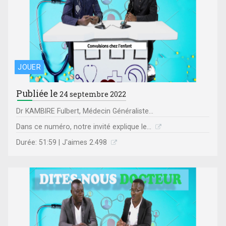
JOUER
Publiée le
24 septembre 2022
Dr KAMBIRE Fulbert, Médecin Généraliste...
Dans ce numéro, notre invité explique le...
Durée: 51:59 | J'aimes 2.498