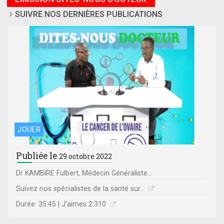
SUIVRE NOS DERNIÈRES PUBLICATIONS
JOUER
Publiée le
29 octobre 2022
Dr KAMBIRE Fulbert, Médecin Généraliste...
Suivez nos spécialistes de la santé sur...
Durée: 35:45 | J'aimes 2.310