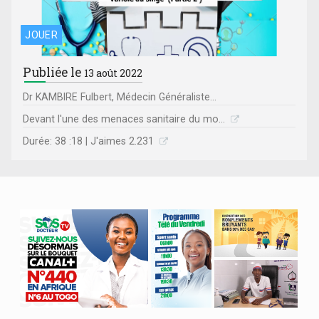
JOUER
Publiée le
13 août 2022
Dr KAMBIRE Fulbert, Médecin Généraliste...
Devant l'une des menaces sanitaire du mo...
Durée: 38 :18 | J'aimes 2.231