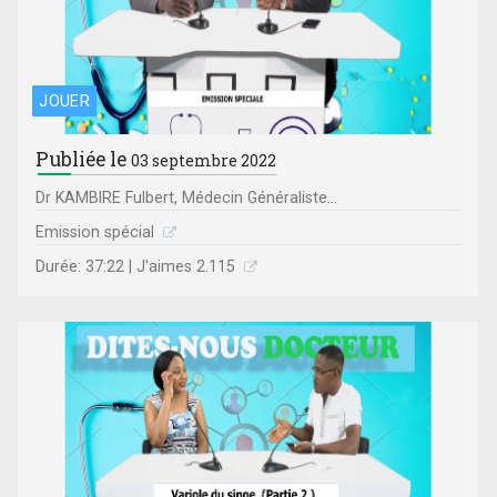
JOUER
Publiée le
03 septembre 2022
Dr KAMBIRE Fulbert, Médecin Généraliste...
Emission spécial
Durée: 37:22 | J'aimes 2.115