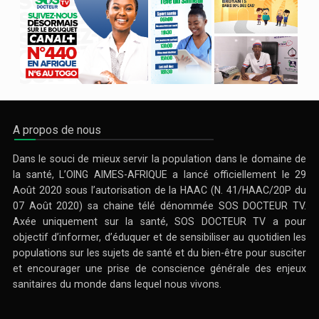
A propos de nous
Dans le souci de mieux servir la population dans le domaine de
la santé, L’OING AIMES-AFRIQUE a lancé officiellement le 29
Août 2020 sous l’autorisation de la HAAC (N. 41/HAAC/20P du
07 Août 2020) sa chaine télé dénommée SOS DOCTEUR TV.
Axée uniquement sur la santé, SOS DOCTEUR TV a pour
objectif d’informer, d’éduquer et de sensibiliser au quotidien les
populations sur les sujets de santé et du bien-être pour susciter
et encourager une prise de conscience générale des enjeux
sanitaires du monde dans lequel nous vivons.