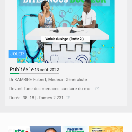
JOUER
Publiée le
13 août 2022
Dr KAMBIRE Fulbert, Médecin Généraliste...
Devant l'une des menaces sanitaire du mo...
Durée: 38 :18 | J'aimes 2.231