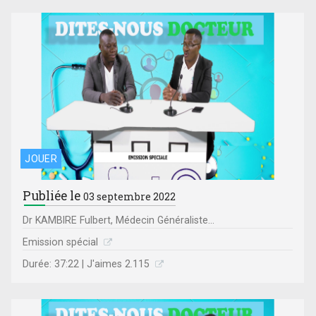
JOUER
Publiée le
03 septembre 2022
Dr KAMBIRE Fulbert, Médecin Généraliste...
Emission spécial
Durée: 37:22 | J'aimes 2.115