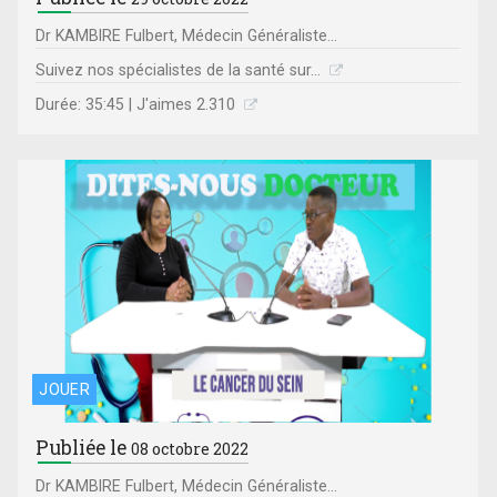
Dr KAMBIRE Fulbert, Médecin Généraliste...
Suivez nos spécialistes de la santé sur...
Durée: 35:45 | J'aimes 2.310
JOUER
Publiée le
08 octobre 2022
Dr KAMBIRE Fulbert, Médecin Généraliste...