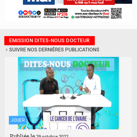
EMISSION DITES-NOUS DOCTEUR
SUIVRE NOS DERNIÈRES PUBLICATIONS
JOUER
Publiée le
29 octobre 2022