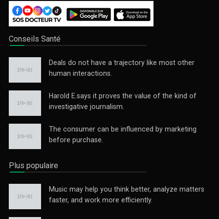
Conseils Santé
Deals do not have a trajectory like most other
human interactions.
Harold E.says it proves the value of the kind of
investigative journalism.
The consumer can be influenced by marketing
before purchase.
Plus populaire
Music may help you think better, analyze matters
faster, and work more efficiently.