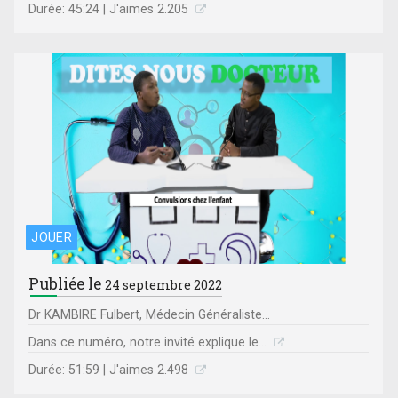
Durée: 45:24 | J'aimes 2.205
JOUER
Publiée le
24 septembre 2022
Dr KAMBIRE Fulbert, Médecin Généraliste...
Dans ce numéro, notre invité explique le...
Durée: 51:59 | J'aimes 2.498