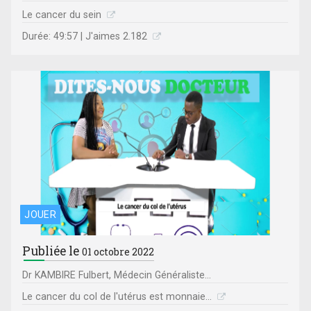
Le cancer du sein
Durée: 49:57 | J'aimes 2.182
JOUER
Publiée le
01 octobre 2022
Dr KAMBIRE Fulbert, Médecin Généraliste...
Le cancer du col de l'utérus est monnaie...