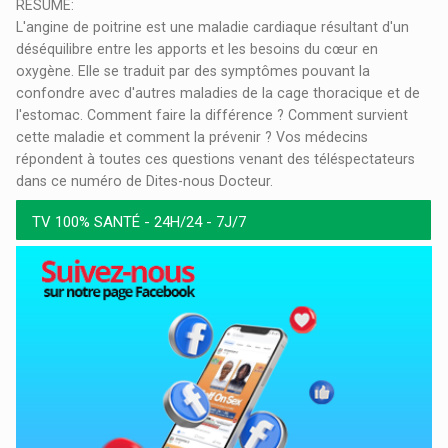
RESUME:
L'angine de poitrine est une maladie cardiaque résultant d'un
déséquilibre entre les apports et les besoins du cœur en
oxygène. Elle se traduit par des symptômes pouvant la
confondre avec d'autres maladies de la cage thoracique et de
l'estomac. Comment faire la différence ? Comment survient
cette maladie et comment la prévenir ? Vos médecins
répondent à toutes ces questions venant des téléspectateurs
dans ce numéro de Dites-nous Docteur.
TV 100% SANTÉ - 24H/24 - 7J/7