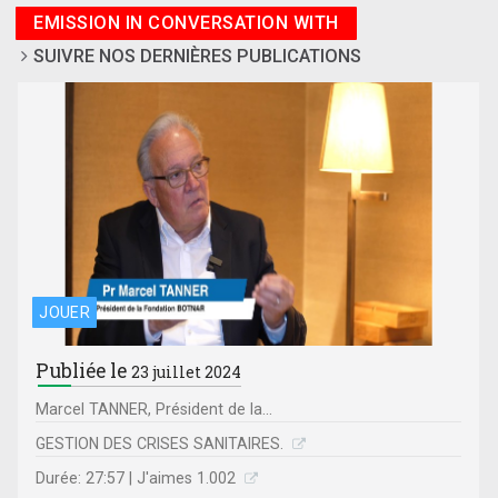
EMISSION IN CONVERSATION WITH
SUIVRE NOS DERNIÈRES PUBLICATIONS
JOUER
Publiée le
23 juillet 2024
Marcel TANNER, Président de la...
GESTION DES CRISES SANITAIRES.
Durée: 27:57 | J'aimes 1.002