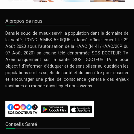
A propos de nous
Dans le souci de mieux servir la population dans le domaine de
la santé, L’OING AIMES-AFRIQUE a lancé officiellement le 29
Août 2020 sous l’autorisation de la HAAC (N. 41/HAAC/20P du
07 Août 2020) sa chaine télé dénommée SOS DOCTEUR TV.
Axée uniquement sur la santé, SOS DOCTEUR TV a pour
objectif d’informer, d’éduquer et de sensibiliser au quotidien les
populations sur les sujets de santé et du bien-être pour susciter
et encourager une prise de conscience générale des enjeux
sanitaires du monde dans lequel nous vivons.
Conseils Santé