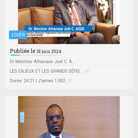
JOUER
Publiée le
18 juin 2024
Dr Melchior Athanase Joël C. A...
LES ENJEUX ET LES GRANDS DÉFIS...
Durée: 24:21 | J'aimes 1.002