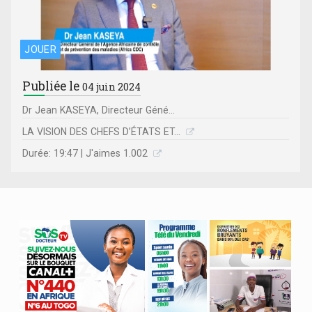
JOUER
Publiée le
04 juin 2024
Dr Jean KASEYA, Directeur Géné...
LA VISION DES CHEFS D’ÉTATS ET...
Durée: 19:47 | J'aimes 1.002