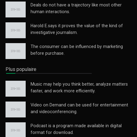
Deals do not have a trajectory like most other
human interactions.
Harold E.says it proves the value of the kind of
investigative journalism.
The consumer can be influenced by marketing
before purchase.
Plus populaire
Music may help you think better, analyze matters
faster, and work more efficiently.
Video on Demand can be used for entertainment
and videoconferencing.
Podcast is a program made available in digital
format for download.