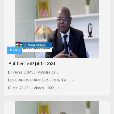
JOUER
Publiée le
02 juillet 2024
Dr Pierre SOMSE, Ministre de l...
LES GRANDS CHANTIERS PRIORITAI...
Durée: 25:25 | J'aimes 1.002