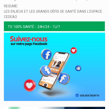
RESUME:
LES ENJEUX ET LES GRANDS DÉFIS DE SANTÉ DANS L'ESPACE
CEDEAO.
TV 100% SANTÉ - 24H/24 - 7J/7