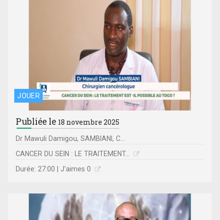
JOUER
Publiée le
18 novembre 2025
Dr Mawuli Damigou, SAMBIANI, C...
CANCER DU SEIN : LE TRAITEMENT...
Durée: 27:00 | J'aimes 0