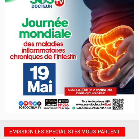
EMISSION LES SPECIALISTES VOUS PARLENT