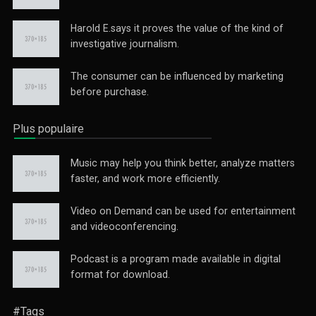
Harold E.says it proves the value of the kind of
investigative journalism.
The consumer can be influenced by marketing
before purchase.
Plus populaire
Music may help you think better, analyze matters
faster, and work more efficiently.
Video on Demand can be used for entertainment
and videoconferencing.
Podcast is a program made available in digital
format for download.
#Tags