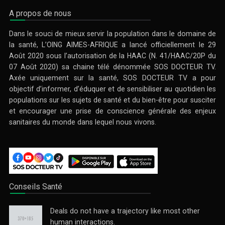
A propos de nous
Dans le souci de mieux servir la population dans le domaine de
la santé, L’OING AIMES-AFRIQUE a lancé officiellement le 29
Août 2020 sous l’autorisation de la HAAC (N. 41/HAAC/20P du
07 Août 2020) sa chaine télé dénommée SOS DOCTEUR TV.
Axée uniquement sur la santé, SOS DOCTEUR TV a pour
objectif d’informer, d’éduquer et de sensibiliser au quotidien les
populations sur les sujets de santé et du bien-être pour susciter
et encourager une prise de conscience générale des enjeux
sanitaires du monde dans lequel nous vivons.
Conseils Santé
Deals do not have a trajectory like most other
human interactions.