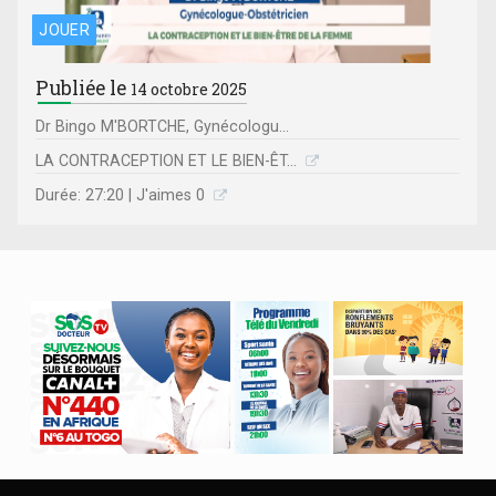
JOUER
Publiée le
14 octobre 2025
Dr Bingo M'BORTCHE, Gynécologu...
LA CONTRACEPTION ET LE BIEN-ÊT...
Durée: 27:20 | J'aimes 0