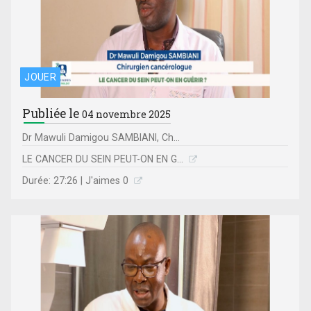
JOUER
Publiée le
04 novembre 2025
Dr Mawuli Damigou SAMBIANI, Ch...
LE CANCER DU SEIN PEUT-ON EN G...
Durée: 27:26 | J'aimes 0