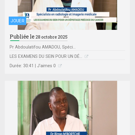
JOUER
Publiée le
28 octobre 2025
Pr Abdoulatifou AMADOU, Spéci...
LES EXAMENS DU SEIN POUR UN DÉ...
Durée: 30:41 | J'aimes 0