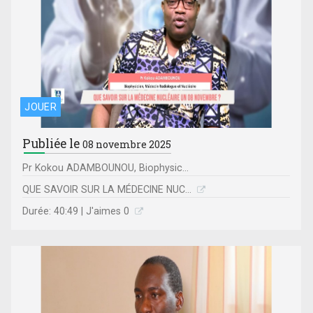
JOUER
Publiée le
08 novembre 2025
Pr Kokou ADAMBOUNOU, Biophysic...
QUE SAVOIR SUR LA MÉDECINE NUC...
Durée: 40:49 | J'aimes 0