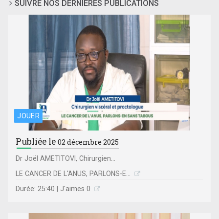
SUIVRE NOS DERNIÈRES PUBLICATIONS
JOUER
Publiée le
02 décembre 2025
Dr Joël AMETITOVI, Chirurgien...
LE CANCER DE L'ANUS, PARLONS-E...
Durée: 25:40 | J'aimes 0