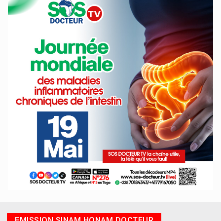
EMISSION SINAM HONAM DOCTEUR