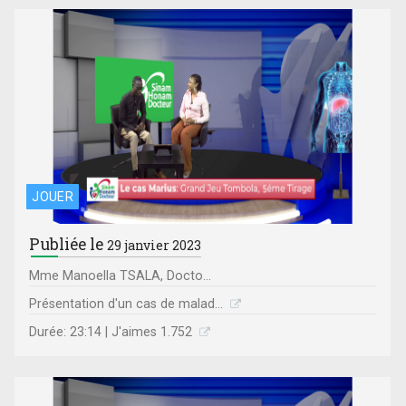
JOUER
Publiée le
29 janvier 2023
Mme Manoella TSALA, Docto...
Présentation d'un cas de malad...
Durée: 23:14 | J'aimes 1.752