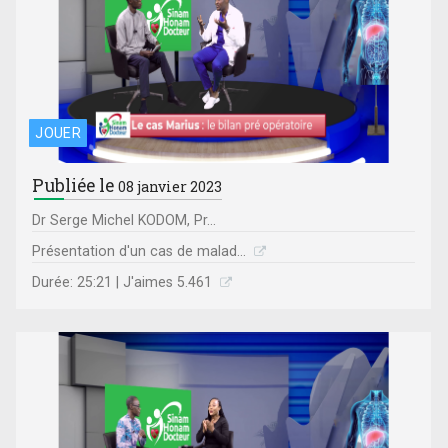
JOUER
Publiée le
08 janvier 2023
Dr Serge Michel KODOM, Pr...
Présentation d'un cas de malad...
Durée: 25:21 | J'aimes 5.461