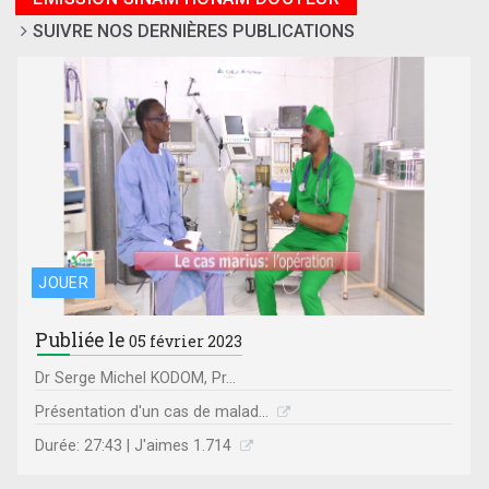
SUIVRE NOS DERNIÈRES PUBLICATIONS
JOUER
Publiée le
05 février 2023
Dr Serge Michel KODOM, Pr...
Présentation d'un cas de malad...
Durée: 27:43 | J'aimes 1.714