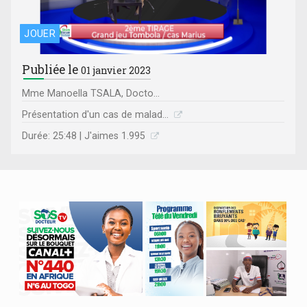
JOUER
Publiée le
01 janvier 2023
Mme Manoella TSALA, Docto...
Présentation d'un cas de malad...
Durée: 25:48 | J'aimes 1.995