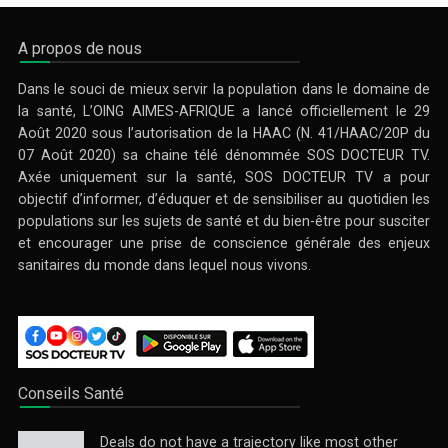
A propos de nous
Dans le souci de mieux servir la population dans le domaine de
la santé, L’OING AIMES-AFRIQUE a lancé officiellement le 29
Août 2020 sous l’autorisation de la HAAC (N. 41/HAAC/20P du
07 Août 2020) sa chaine télé dénommée SOS DOCTEUR TV.
Axée uniquement sur la santé, SOS DOCTEUR TV a pour
objectif d’informer, d’éduquer et de sensibiliser au quotidien les
populations sur les sujets de santé et du bien-être pour susciter
et encourager une prise de conscience générale des enjeux
sanitaires du monde dans lequel nous vivons.
Conseils Santé
Deals do not have a trajectory like most other