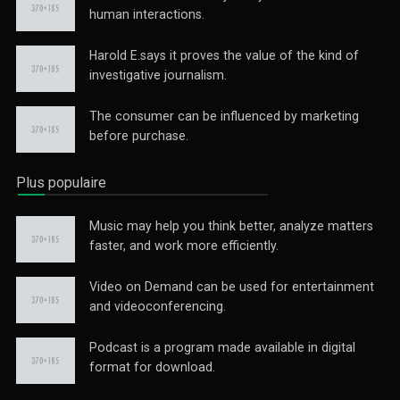
human interactions.
Harold E.says it proves the value of the kind of
investigative journalism.
The consumer can be influenced by marketing
before purchase.
Plus populaire
Music may help you think better, analyze matters
faster, and work more efficiently.
Video on Demand can be used for entertainment
and videoconferencing.
Podcast is a program made available in digital
format for download.