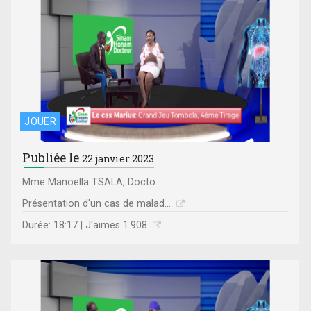
JOUER
Publiée le
22 janvier 2023
Mme Manoella TSALA, Docto...
Présentation d'un cas de malad...
Durée: 18:17 | J'aimes 1.908