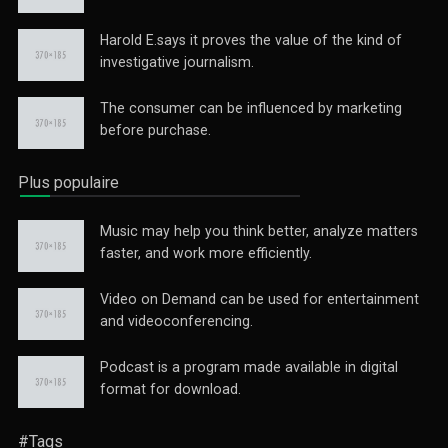
Harold E.says it proves the value of the kind of
investigative journalism.
The consumer can be influenced by marketing
before purchase.
Plus populaire
Music may help you think better, analyze matters
faster, and work more efficiently.
Video on Demand can be used for entertainment
and videoconferencing.
Podcast is a program made available in digital
format for download.
#Tags