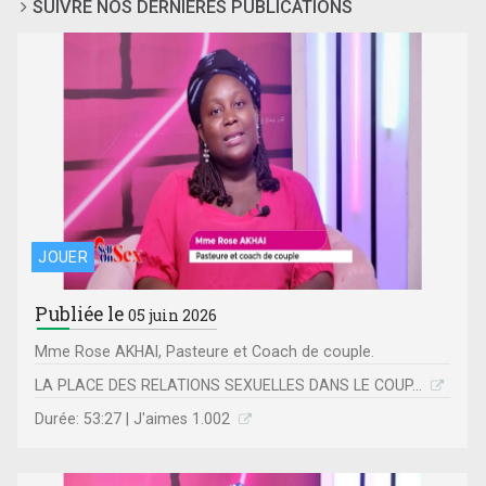
SUIVRE NOS DERNIÈRES PUBLICATIONS
JOUER
Publiée le
05 juin 2026
Mme Rose AKHAI, Pasteure et Coach de couple.
LA PLACE DES RELATIONS SEXUELLES DANS LE COUP...
Durée: 53:27 | J'aimes 1.002