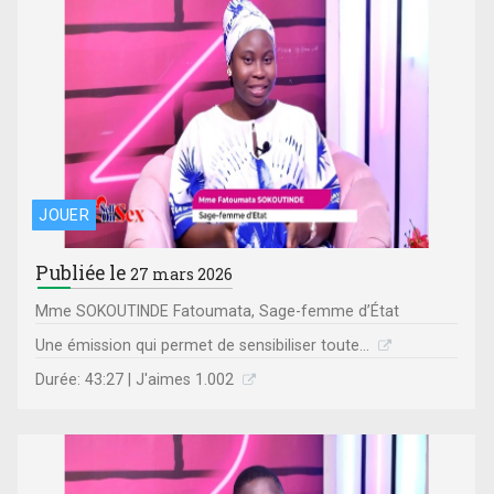
JOUER
Publiée le
27 mars 2026
Mme SOKOUTINDE Fatoumata, Sage-femme d’État
Une émission qui permet de sensibiliser toute...
Durée: 43:27 | J'aimes 1.002