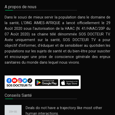
A propos de nous
Dans le souci de mieux servir la population dans le domaine de
la santé, L’OING AIMES-AFRIQUE a lancé officiellement le 29
Août 2020 sous l’autorisation de la HAAC (N. 41/HAAC/20P du
07 Août 2020) sa chaine télé dénommée SOS DOCTEUR TV.
Axée uniquement sur la santé, SOS DOCTEUR TV a pour
objectif d’informer, d’éduquer et de sensibiliser au quotidien les
populations sur les sujets de santé et du bien-être pour susciter
et encourager une prise de conscience générale des enjeux
sanitaires du monde dans lequel nous vivons.
Conseils Santé
Deals do not have a trajectory like most other
human interactions.