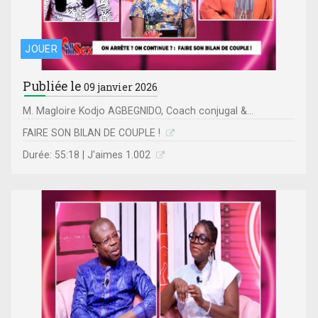
JOUER
Publiée le
09 janvier 2026
M. Magloire Kodjo AGBEGNIDO, Coach conjugal &...
FAIRE SON BILAN DE COUPLE !
Durée: 55:18 | J'aimes 1.002