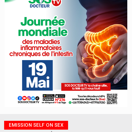
EMISSION SELF ON SEX