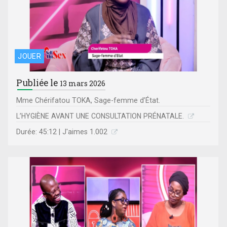
JOUER
Publiée le
13 mars 2026
Mme Chérifatou TOKA, Sage-femme d’État.
L’HYGIÈNE AVANT UNE CONSULTATION PRÉNATALE.
Durée: 45:12 | J'aimes 1.002