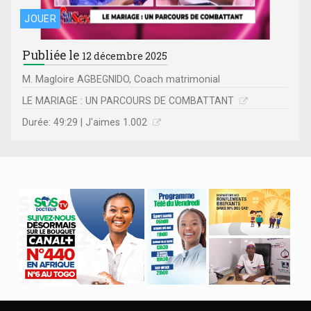
JOUER
Publiée le
12 décembre 2025
M. Magloire AGBEGNIDO, Coach matrimonial
LE MARIAGE : UN PARCOURS DE COMBATTANT
Durée: 49:29 | J'aimes 1.002