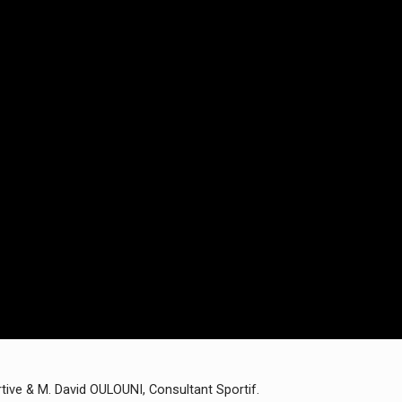
ive & M. David OULOUNI, Consultant Sportif.