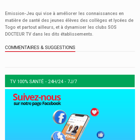
Emission-Jeu qui vise à améliorer les connaissances en
matière de santé des jeunes élèves des collèges et lycées de
Togo et partout ailleurs, et à dynamiser les clubs SOS
DOCTEUR TV dans les dits établissements.
COMMENTAIRES & SUGGESTIONS
TV 100% SANTÉ - 24H/24 - 7J/7