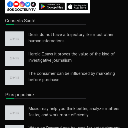
Conseils Santé
Deals do not have a trajectory like most other
human interactions.
Harold E.says it proves the value of the kind of
investigative journalism.
The consumer can be influenced by marketing
before purchase.
Plus populaire
Music may help you think better, analyze matters
faster, and work more efficiently.