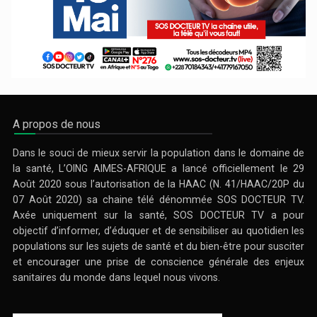
A propos de nous
Dans le souci de mieux servir la population dans le domaine de
la santé, L’OING AIMES-AFRIQUE a lancé officiellement le 29
Août 2020 sous l’autorisation de la HAAC (N. 41/HAAC/20P du
07 Août 2020) sa chaine télé dénommée SOS DOCTEUR TV.
Axée uniquement sur la santé, SOS DOCTEUR TV a pour
objectif d’informer, d’éduquer et de sensibiliser au quotidien les
populations sur les sujets de santé et du bien-être pour susciter
et encourager une prise de conscience générale des enjeux
sanitaires du monde dans lequel nous vivons.