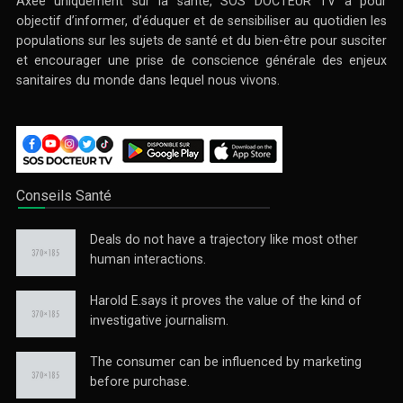
Axée uniquement sur la santé, SOS DOCTEUR TV a pour
objectif d’informer, d’éduquer et de sensibiliser au quotidien les
populations sur les sujets de santé et du bien-être pour susciter
et encourager une prise de conscience générale des enjeux
sanitaires du monde dans lequel nous vivons.
Conseils Santé
Deals do not have a trajectory like most other
human interactions.
Harold E.says it proves the value of the kind of
investigative journalism.
The consumer can be influenced by marketing
before purchase.