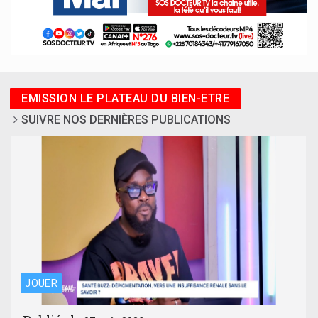
EMISSION LE PLATEAU DU BIEN-ETRE
SUIVRE NOS DERNIÈRES PUBLICATIONS
JOUER