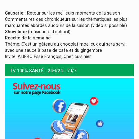
Causerie :
Retour sur les meilleurs moments de la saison
Commentaires des chroniqueurs sur les thématiques les plus
marquantes abordés aucours de la saison (vidéo si possible)
Show time
(musique old school)
Recette de la semaine
Thème: C’est un gâteau au chocolat moelleux qui sera servi
avec une sauce à base de café et du gingembre
Invité: ALIGBO Essè François, Chef cuisinier.
TV 100% SANTÉ - 24H/24 - 7J/7