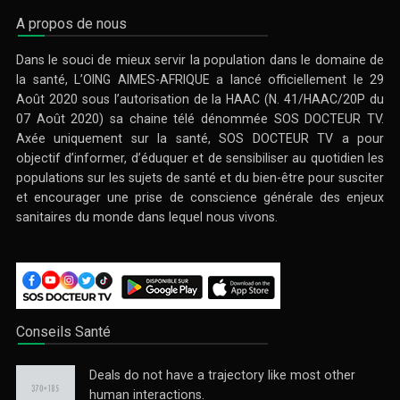
A propos de nous
Dans le souci de mieux servir la population dans le domaine de
la santé, L’OING AIMES-AFRIQUE a lancé officiellement le 29
Août 2020 sous l’autorisation de la HAAC (N. 41/HAAC/20P du
07 Août 2020) sa chaine télé dénommée SOS DOCTEUR TV.
Axée uniquement sur la santé, SOS DOCTEUR TV a pour
objectif d’informer, d’éduquer et de sensibiliser au quotidien les
populations sur les sujets de santé et du bien-être pour susciter
et encourager une prise de conscience générale des enjeux
sanitaires du monde dans lequel nous vivons.
Conseils Santé
Deals do not have a trajectory like most other
human interactions.