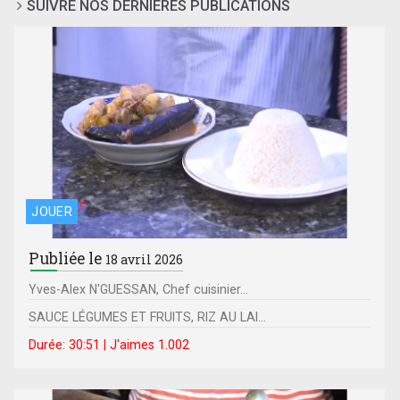
SUIVRE NOS DERNIÈRES PUBLICATIONS
JOUER
Publiée le
18 avril 2026
Yves-Alex N'GUESSAN, Chef cuisinier...
SAUCE LÉGUMES ET FRUITS, RIZ AU LAI...
Durée: 30:51 | J'aimes 1.002