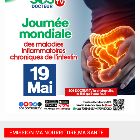
EMISSION MA NOURRITURE,MA SANTE