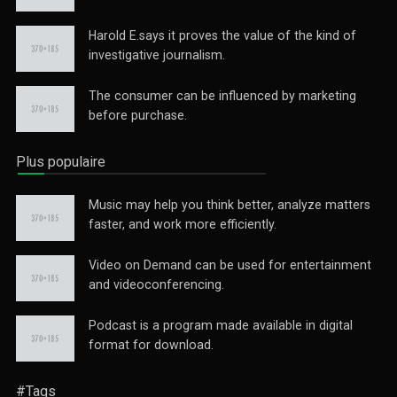
Harold E.says it proves the value of the kind of
investigative journalism.
The consumer can be influenced by marketing
before purchase.
Plus populaire
Music may help you think better, analyze matters
faster, and work more efficiently.
Video on Demand can be used for entertainment
and videoconferencing.
Podcast is a program made available in digital
format for download.
#Tags