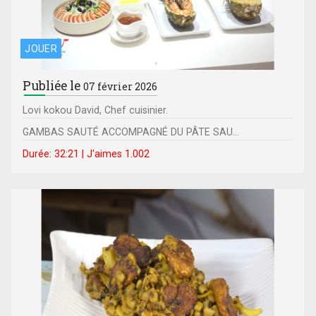
JOUER
Publiée le
07 février 2026
Lovi kokou David, Chef cuisinier.
GAMBAS SAUTÉ ACCOMPAGNÉ DU PÂTE SAU...
Durée: 32:21 | J'aimes 1.002