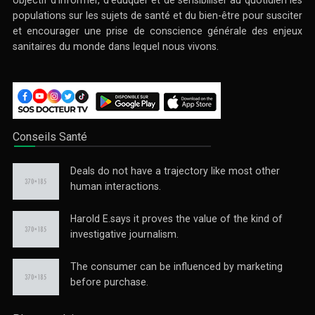
populations sur les sujets de santé et du bien-être pour susciter
et encourager une prise de conscience générale des enjeux
sanitaires du monde dans lequel nous vivons.
Conseils Santé
Deals do not have a trajectory like most other
human interactions.
Harold E.says it proves the value of the kind of
investigative journalism.
The consumer can be influenced by marketing
before purchase.