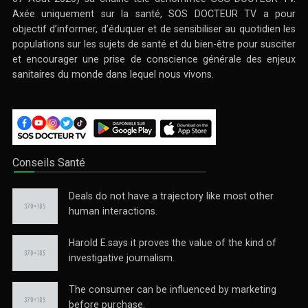
Axée uniquement sur la santé, SOS DOCTEUR TV a pour
objectif d’informer, d’éduquer et de sensibiliser au quotidien les
populations sur les sujets de santé et du bien-être pour susciter
et encourager une prise de conscience générale des enjeux
sanitaires du monde dans lequel nous vivons.
Conseils Santé
Deals do not have a trajectory like most other
human interactions.
Harold E.says it proves the value of the kind of
investigative journalism.
The consumer can be influenced by marketing
before purchase.