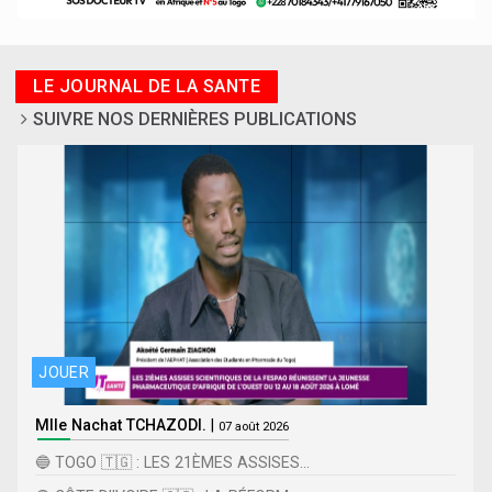
LE JOURNAL DE LA SANTE
SUIVRE NOS DERNIÈRES PUBLICATIONS
JOUER
Mlle Nachat TCHAZODI.
|
07 août 2026
🔵 TOGO 🇹🇬 : LES 21ÈMES ASSISES...