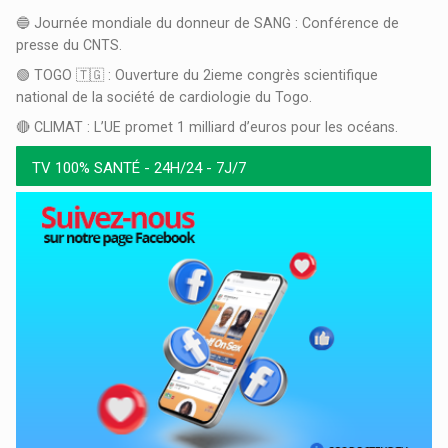
🔵 Journée mondiale du donneur de SANG : Conférence de
presse du CNTS.
🟢 TOGO 🇹🇬 : Ouverture du 2ieme congrès scientifique
national de la société de cardiologie du Togo.
🔴 CLIMAT : L’UE promet 1 milliard d’euros pour les océans.
TV 100% SANTÉ - 24H/24 - 7J/7