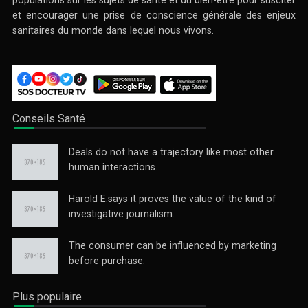
et encourager une prise de conscience générale des enjeux
sanitaires du monde dans lequel nous vivons.
Conseils Santé
Deals do not have a trajectory like most other
human interactions.
Harold E.says it proves the value of the kind of
investigative journalism.
The consumer can be influenced by marketing
before purchase.
Plus populaire