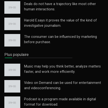
Deals do not have a trajectory like most other
human interactions.
Harold E.says it proves the value of the kind of
investigative journalism.
The consumer can be influenced by marketing
before purchase.
Plus populaire
Music may help you think better, analyze matters
faster, and work more efficiently.
Video on Demand can be used for entertainment
and videoconferencing.
Podcast is a program made available in digital
format for download.