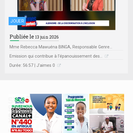
JOUER
Publiée le
13 juin 2026
Mme Rebecca Mawuéna BINGA, Responsable Genre...
Emission qui contribue à l’épanouissement des...
Durée: 56:57 | J'aimes 0