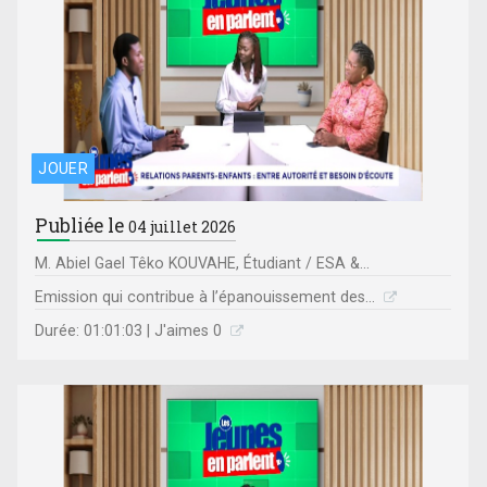
JOUER
Publiée le
04 juillet 2026
M. Abiel Gael Têko KOUVAHE, Étudiant / ESA &...
Emission qui contribue à l’épanouissement des...
Durée: 01:01:03 | J'aimes 0