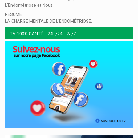
L'Endométriose et Nous.
RESUME:
LA CHARGE MENTALE DE L'ENDOMÉTRIOSE.
TV 100% SANTÉ - 24H/24 - 7J/7