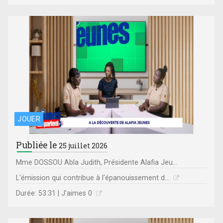
JOUER
Publiée le
25 juillet 2026
Mme DOSSOU Abla Judith, Présidente Alafia Jeu...
L’émission qui contribue à l'épanouissement d...
Durée: 53:31 | J'aimes 0