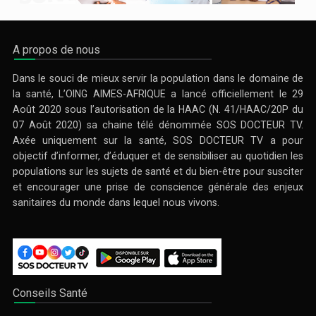
A propos de nous
Dans le souci de mieux servir la population dans le domaine de
la santé, L’OING AIMES-AFRIQUE a lancé officiellement le 29
Août 2020 sous l’autorisation de la HAAC (N. 41/HAAC/20P du
07 Août 2020) sa chaine télé dénommée SOS DOCTEUR TV.
Axée uniquement sur la santé, SOS DOCTEUR TV a pour
objectif d’informer, d’éduquer et de sensibiliser au quotidien les
populations sur les sujets de santé et du bien-être pour susciter
et encourager une prise de conscience générale des enjeux
sanitaires du monde dans lequel nous vivons.
Conseils Santé