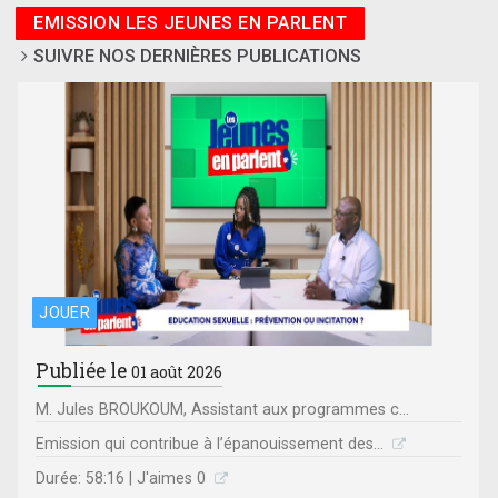
EMISSION LES JEUNES EN PARLENT
SUIVRE NOS DERNIÈRES PUBLICATIONS
JOUER
Publiée le
01 août 2026
M. Jules BROUKOUM, Assistant aux programmes c...
Emission qui contribue à l’épanouissement des...
Durée: 58:16 | J'aimes 0