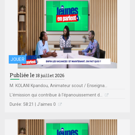
JOUER
Publiée le
18 juillet 2026
M. KOLANI Kpandou, Animateur scout / Enseigna...
L’émission qui contribue à l'épanouissement d...
Durée: 58:21 | J'aimes 0