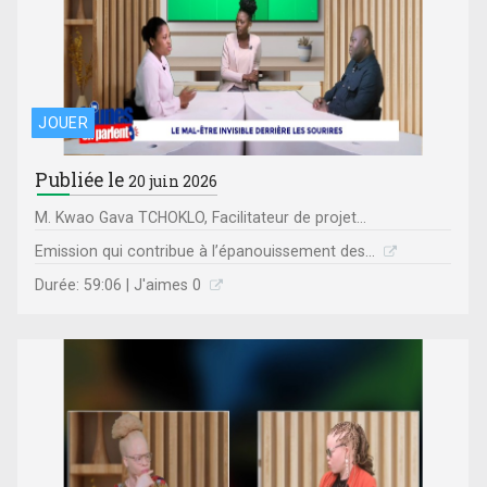
JOUER
Publiée le
20 juin 2026
M. Kwao Gava TCHOKLO, Facilitateur de projet...
Emission qui contribue à l’épanouissement des...
Durée: 59:06 | J'aimes 0