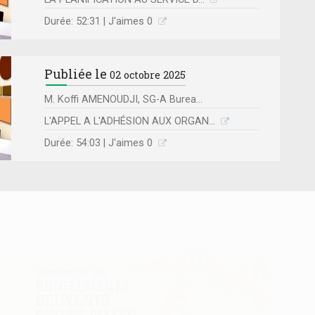
Durée: 52:31 | J'aimes 0
Publiée le
02 octobre 2025
M. Koffi AMENOUDJI, SG-A Burea...
L'APPEL A L'ADHÉSION AUX ORGAN...
Durée: 54:03 | J'aimes 0