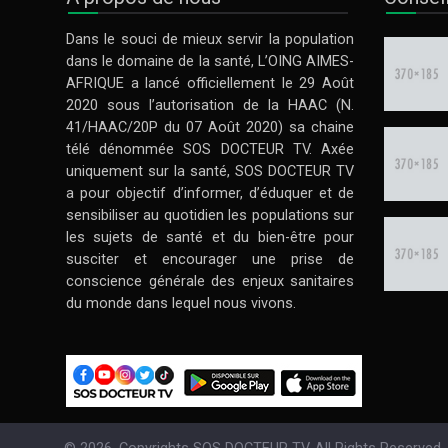
Dans le souci de mieux servir la population
dans le domaine de la santé, L’OING AIMES-
AFRIQUE a lancé officiellement le 29 Août
2020 sous l’autorisation de la HAAC (N.
41/HAAC/20P du 07 Août 2020) sa chaine
télé dénommée SOS DOCTEUR TV. Axée
uniquement sur la santé, SOS DOCTEUR TV
a pour objectif d’informer, d’éduquer et de
sensibiliser au quotidien les populations sur
les sujets de santé et du bien-être pour
susciter et encourager une prise de
conscience générale des enjeux sanitaires
du monde dans lequel nous vivons.