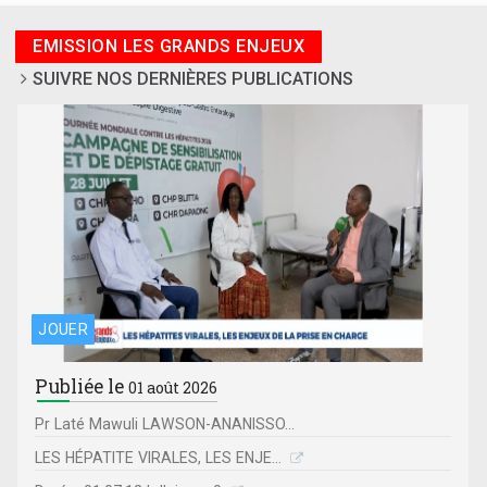
EMISSION LES GRANDS ENJEUX
SUIVRE NOS DERNIÈRES PUBLICATIONS
JOUER
Publiée le
01 août 2026
Pr Laté Mawuli LAWSON-ANANISSO...
LES HÉPATITE VIRALES, LES ENJE...