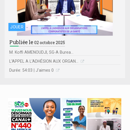
JOUER
Publiée le
02 octobre 2025
M. Koffi AMENOUDJI, SG-A Burea...
L'APPEL A L'ADHÉSION AUX ORGAN...
Durée: 54:03 | J'aimes 0