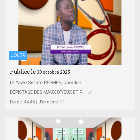
JOUER
Publiée le
30 octobre 2025
Dr Yawo Sefofo PREMPE, Coordon...
DÉPISTAGE DES MAUX D'YEUX ET R...
Durée: 44:46 | J'aimes 0