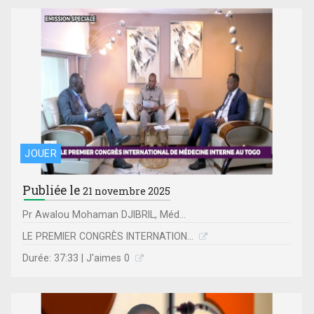
JOUER
Publiée le
21 novembre 2025
Pr Awalou Mohaman DJIBRIL, Méd...
LE PREMIER CONGRÈS INTERNATION...
Durée: 37:33 | J'aimes 0