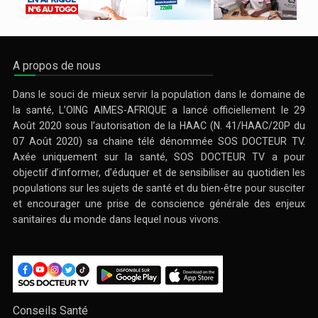
A propos de nous
Dans le souci de mieux servir la population dans le domaine de
la santé, L’OING AIMES-AFRIQUE a lancé officiellement le 29
Août 2020 sous l’autorisation de la HAAC (N. 41/HAAC/20P du
07 Août 2020) sa chaine télé dénommée SOS DOCTEUR TV.
Axée uniquement sur la santé, SOS DOCTEUR TV a pour
objectif d’informer, d’éduquer et de sensibiliser au quotidien les
populations sur les sujets de santé et du bien-être pour susciter
et encourager une prise de conscience générale des enjeux
sanitaires du monde dans lequel nous vivons.
Conseils Santé