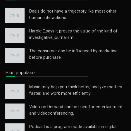
Deals do not have a trajectory like most other
human interactions.
Harold E.says it proves the value of the kind of
investigative journalism.
The consumer can be influenced by marketing
before purchase.
Plus populaire
Music may help you think better, analyze matters
faster, and work more efficiently.
Video on Demand can be used for entertainment
and videoconferencing.
Podcast is a program made available in digital