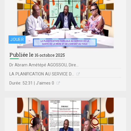
JOUER
Publiée le
16 octobre 2025
Dr Abram Amétépé AGOSSOU, Dire...
LA PLANIFICATION AU SERVICE D...
Durée: 52:31 | J'aimes 0